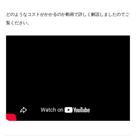
どのようなコストがかかるのか動画で詳しく解説しましたのでご
覧ください。