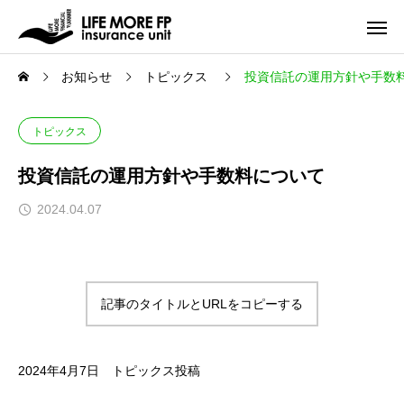
お知らせ
トピックス
投資信託の運用方針や手数
トピックス
投資信託の運用方針や手数料について
2024.04.07
記事のタイトルとURLをコピーする
2024年
4
月
7
日 トピックス投稿