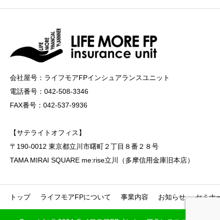
会社屋号：ライフモアFPインシュアランスユニット
電話番号：042-508-3346
FAX番号：042-537-9936
【サテライトオフィス】
〒190-0012 東京都立川市曙町２丁目８番２８号
TAMA MIRAI SQUARE me:rise立川（多摩信用金庫旧本店）
トップ
ライフモアFPについて
事業内容
お知らせ
セミナ