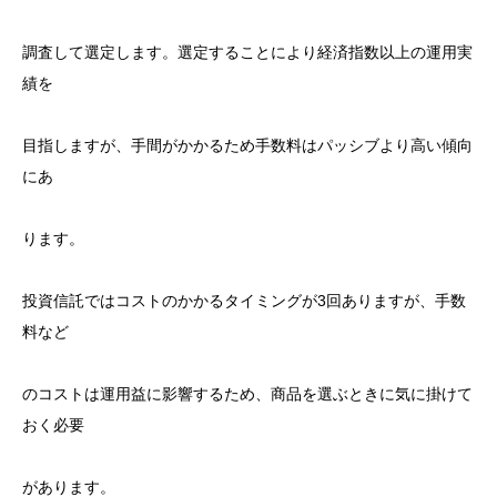
調査して選定します。選定することにより経済指数以上の運用実
績を
目指しますが、手間がかかるため手数料はパッシブより高い傾向
にあ
ります。
投資信託ではコストのかかるタイミングが
3
回ありますが、手数
料など
のコストは運用益に影響するため、商品を選ぶときに気に掛けて
おく必要
があります。