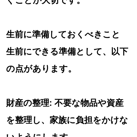
ぐことが大切です。
生前に準備しておくべきこと
生前にできる準備として、以下
の点があります。
財産の整理: 不要な物品や資産
を整理し、家族に負担をかけな