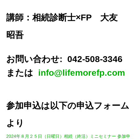
講師：相続診断士×FP 大友
昭吾
お問い合わせ: 042-508-3346
または
info@lifemorefp.com
参加申込は以下の申込フォーム
より
2024年８月２５日（日曜日）相続（終活）ミニセミナー 参加申