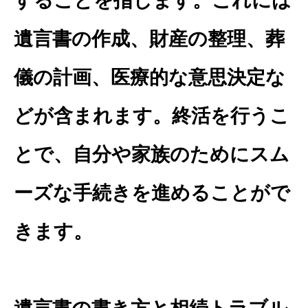
することを指します。これには
遺言書の作成、財産の整理、葬
儀の計画、医療的な意思決定な
どが含まれます。終活を行うこ
とで、自分や家族のためにスム
ーズな手続きを進めることがで
きます。