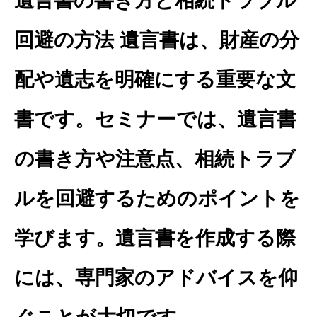
遺言書の書き方と相続トラブル
回避の方法 遺言書は、財産の分
配や遺志を明確にする重要な文
書です。セミナーでは、遺言書
の書き方や注意点、相続トラブ
ルを回避するためのポイントを
学びます。遺言書を作成する際
には、専門家のアドバイスを仰