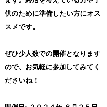
ます。終活を考えている方や子
供のために準備したい方にオス
スメです。
ぜひ少人数での開催となります
ので、お気軽に参加してみてく
ださいね！