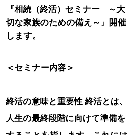
『相続（終活）セミナー ～大
切な家族のための備え～』開催
します。
＜セミナー内容＞
終活の意味と重要性 終活とは、
人生の最終段階に向けて準備を