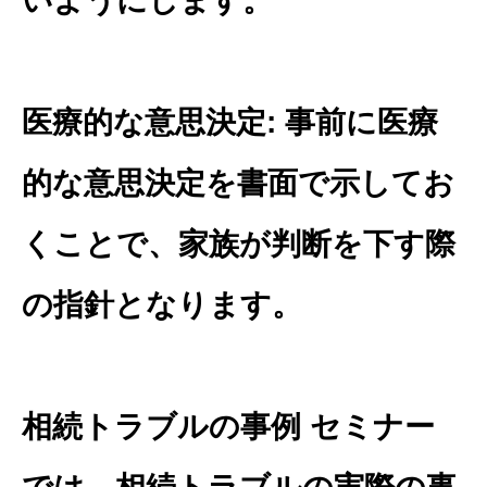
いようにします。
医療的な意思決定: 事前に医療
的な意思決定を書面で示してお
くことで、家族が判断を下す際
の指針となります。
相続トラブルの事例 セミナー