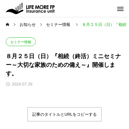
お知らせ
セミナー情報
８月２５日（日）『相続
セミナー情報
８月２５日（日）『相続（終活）ミニセミナ
ー～大切な家族のための備え～』開催しま
す。
2024.07.26
記事のタイトルとURLをコピーする