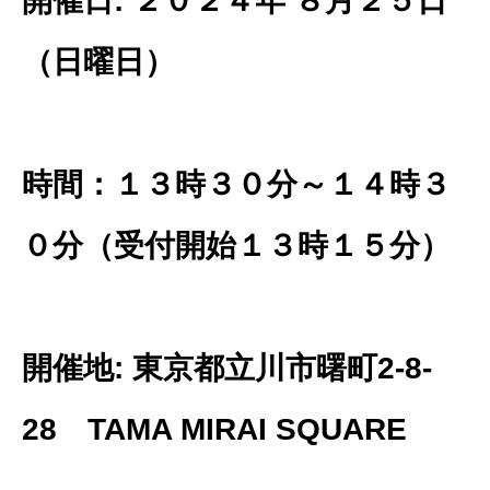
開催日: ２０２４年 ８月２５日
（日曜日）
時間：１３時３０分～１４時３
０分（受付開始１３時１５分）
開催地: 東京都立川市曙町2-8-
28 TAMA MIRAI SQUARE