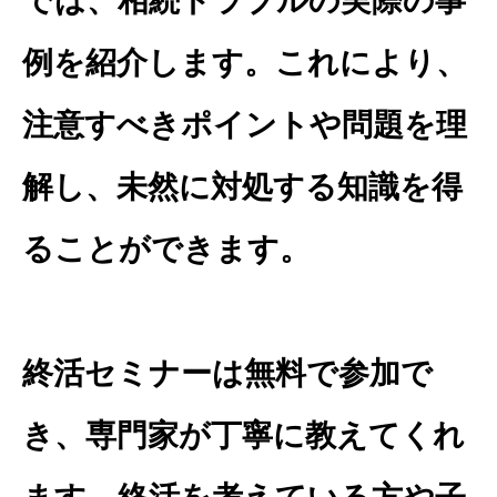
では、相続トラブルの実際の事
例を紹介します。これにより、
注意すべきポイントや問題を理
解し、未然に対処する知識を得
ることができます。
終活セミナーは無料で参加で
き、専門家が丁寧に教えてくれ