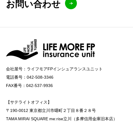
お問い合わせ
会社屋号：ライフモアFPインシュアランスユニット
電話番号：042-508-3346
FAX番号：042-537-9936
【サテライトオフィス】
〒190-0012 東京都立川市曙町２丁目８番２８号
TAMA MIRAI SQUARE me:rise立川（多摩信用金庫旧本店）