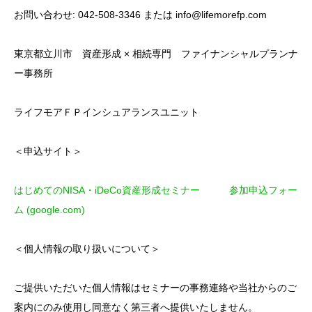
お問い合わせ: 042-508-3346 または info@lifemorefp.com
東京都立川市 資産形成 × 相続専門 ファイナンシャルプランナ
ー事務所
ライフモアＦＰインシュアランスユニット
＜申込サイト＞
はじめてのNISA・iDeCo資産形成セミナー 参加申込フォー
ム (google.com)
＜個人情報の取り扱いについて＞
ご提供いただいた個人情報はセミナーの事務連絡や当社からのご
案内にのみ使用し同意なく第三者へ提供いたしません。