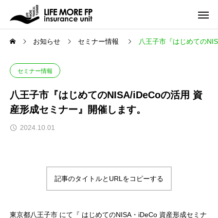
お知らせ
セミナー情報
八王子市『はじめてのNIS
セミナー情報
八王子市『はじめてのNISA/iDeCoの活用 資
産形成セミナー』開催します。
2024.10.01
記事のタイトルとURLをコピーする
東京都八王子市 にて『 はじめてのNISA・iDeCo 資産形成セミナ