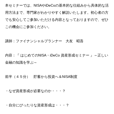
本セミナーでは、NISAやiDeCoの基本的な仕組みから具体的な活
用方法まで、専門家がわかりやすく解説いたします。初心者の方
でも安心してご参加いただける内容となっておりますので、ぜひ
この機会にご参加ください。
講師：ファイナンシャルプランナー 大友 昭吾
内容：『 はじめてのNISA・iDeCo 資産形成セミナー 』～正しい
金融の知識を学ぶ～
前半（４５分） 貯蓄から投資へ＆NISA制度
・なぜ資産形成が必要なのか・・・？
・自分にぴったりな資産形成は・・・？